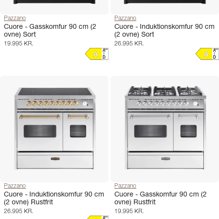
Pazzano
Pazzano
Cuore - Gasskomfur 90 cm (2
Cuore - Induktionskomfur 90 cm
ovne) Sort
(2 ovne) Sort
19.995 KR.
26.995 KR.
Pazzano
Pazzano
Cuore - Induktionskomfur 90 cm
Cuore - Gasskomfur 90 cm (2
(2 ovne) Rustfrit
ovne) Rustfrit
26.995 KR.
19.995 KR.