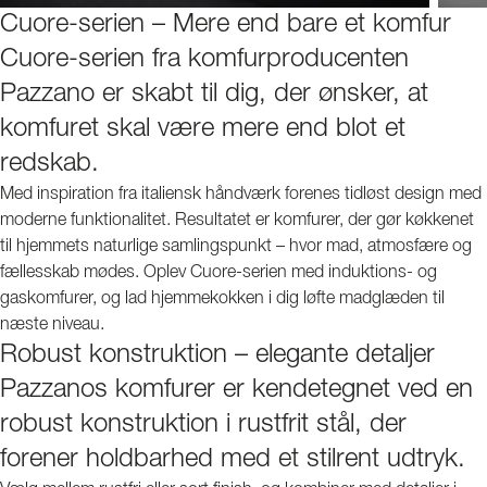
Cuore-serien – Mere end bare et komfur
Cuore-serien fra komfurproducenten
Pazzano er skabt til dig, der ønsker, at
komfuret skal være mere end blot et
redskab.
Med inspiration fra italiensk håndværk forenes tidløst design med
moderne funktionalitet. Resultatet er komfurer, der gør køkkenet
til hjemmets naturlige samlingspunkt – hvor mad, atmosfære og
fællesskab mødes. Oplev Cuore-serien med induktions- og
gaskomfurer, og lad hjemmekokken i dig løfte madglæden til
næste niveau.
Robust konstruktion – elegante detaljer
Pazzanos komfurer er kendetegnet ved en
robust konstruktion i rustfrit stål, der
forener holdbarhed med et stilrent udtryk.