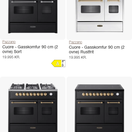
Pazzano
Pazzano
Cuore - Gasskomfur 90 cm (2
Cuore - Gasskomfur 90 cm (2
ovne) Sort
ovne) Rustfrit
19.995 KR.
19.995 KR.