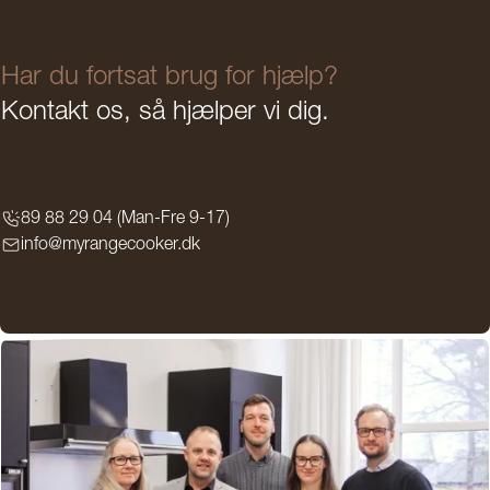
Har du fortsat brug for hjælp?
Kontakt os, så hjælper vi dig.
89 88 29 04 (Man-Fre 9-17)
info@myrangecooker.dk