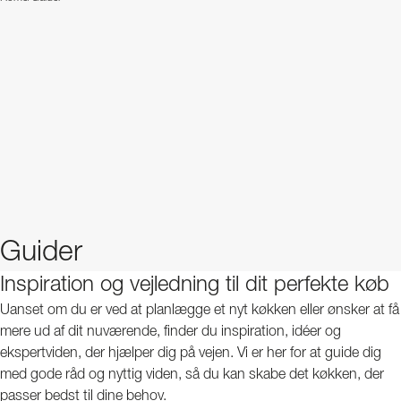
Guider
Inspiration og vejledning til dit perfekte køb
Uanset om du er ved at planlægge et nyt køkken eller ønsker at få
mere ud af dit nuværende, finder du inspiration, idéer og
ekspertviden, der hjælper dig på vejen. Vi er her for at guide dig
med gode råd og nyttig viden, så du kan skabe det køkken, der
passer bedst til dine behov.