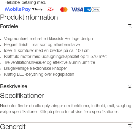
Fleksibel betaling med:
Produktinformation
Fordele
Vægmonteret emhætte i klassisk Heritage-design
Elegant finish i mat sort og elfenbensfarve
Ideel til komfurer med en bredde på ca. 100 cm
Kraftfuld motor med udsugningskapacitet op til 570 m³/t
Tre ventilationsniveauer og effektive aluminiumfiltre
Brugervenlige elektroniske knapper
Kraftig LED-belysning over kogepladen
Beskrivelse
Specifikationer
Nedenfor finder du alle oplysninger om funktioner, indhold, mål, vægt og
øvrige specifikationer. Klik på pilene for at vise flere specifikationer.
Generelt