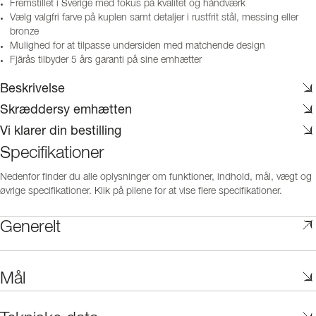
Fremstillet i Sverige med fokus på kvalitet og håndværk
Vælg valgfri farve på kuplen samt detaljer i rustfrit stål, messing eller
bronze
Mulighed for at tilpasse undersiden med matchende design
Fjärås tilbyder 5 års garanti på sine emhætter
Beskrivelse
Skræddersy emhætten
Vi klarer din bestilling
Specifikationer
Nedenfor finder du alle oplysninger om funktioner, indhold, mål, vægt og
øvrige specifikationer. Klik på pilene for at vise flere specifikationer.
Generelt
Mål