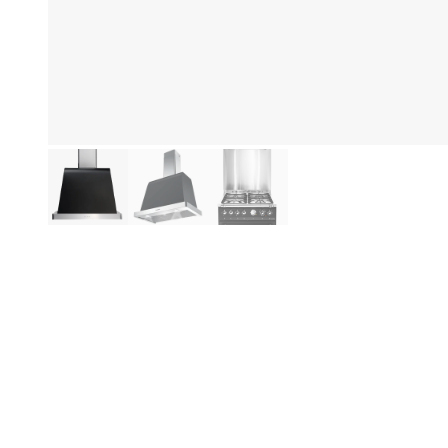
Fo
Produktinformation