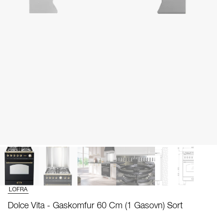
LOFRA
Dolce Vita - Gaskomfur 60 Cm (1 Gasovn) Sort