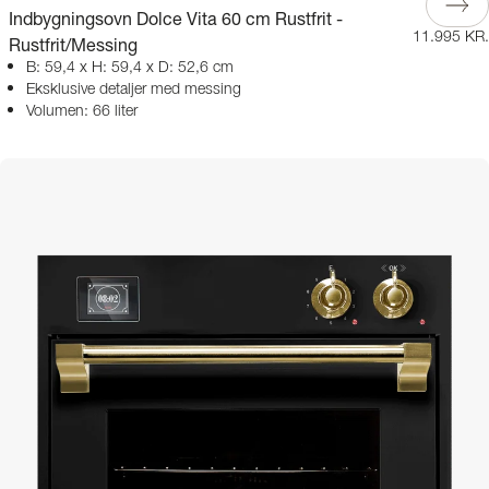
Indbygningsovn Dolce Vita 60 cm Rustfrit -
11.995 KR.
Rustfrit/Messing
B: 59,4 x H: 59,4 x D: 52,6 cm
Eksklusive detaljer med messing
Volumen: 66 liter