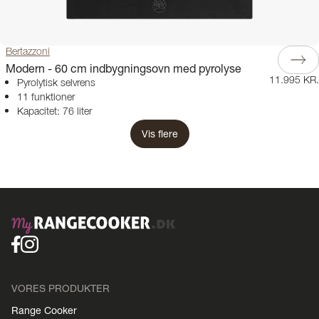
Bertazzoni
Modern - 60 cm indbygningsovn med pyrolyse
11.995 KR.
Pyrolytisk selvrens
11 funktioner
Kapacitet: 76 liter
Vis flere
VORES PRODUKTER
Range Cooker