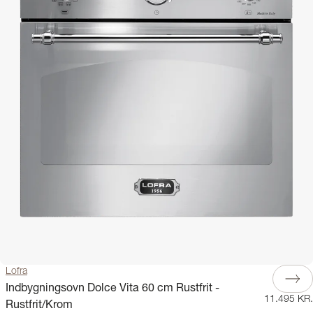
Lofra
Indbygningsovn Dolce Vita 60 cm Rustfrit -
11.495 KR.
Rustfrit/Krom