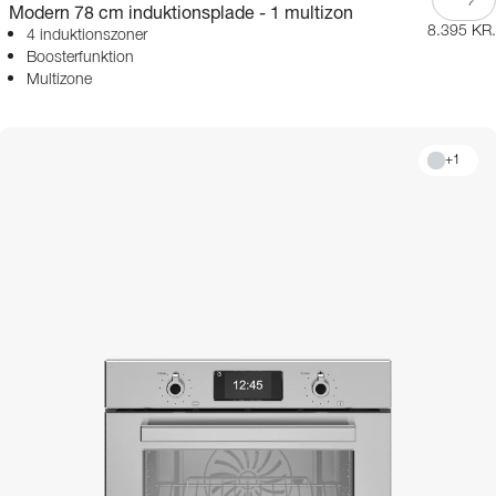
Modern 78 cm induktionsplade - 1 multizon
8.395 KR.
4 induktionszoner
Boosterfunktion
Multizone
+
1