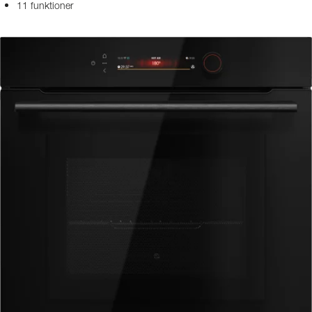
11 funktioner