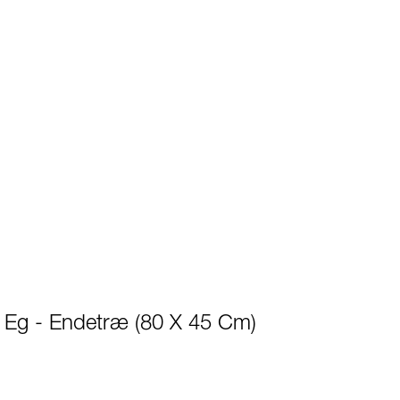
Eg - Endetræ (80 X 45 Cm)