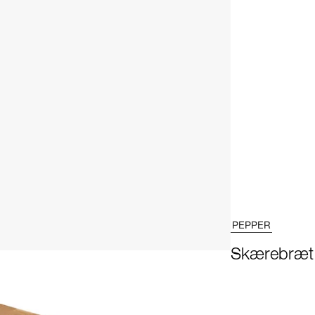
PEPPER
Skærebræt 