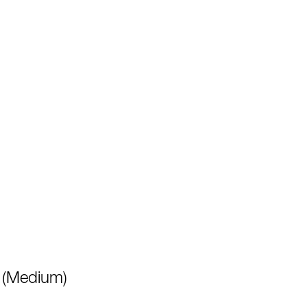
r (Medium)