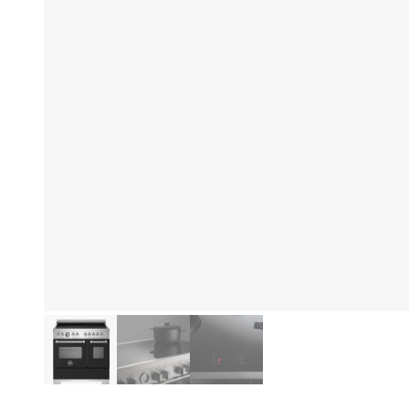
Fo
Produktinformation