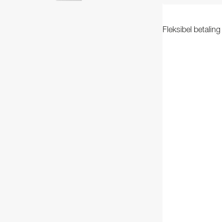
Fleksibel betalin