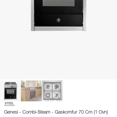
STEEL
Genesi - Combi-Steam - Gaskomfur 70 Cm (1 Ovn)