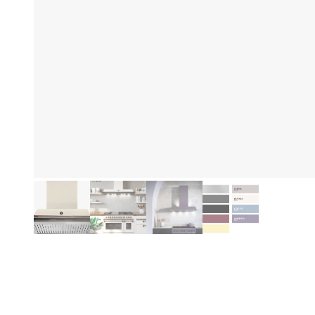
Fo
Produktinformation