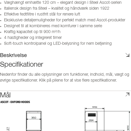
Væghængt emhætte 120 cm – elegant design i Steel Ascot-serien
Italiensk design fra Steel – kvalitet og håndværk siden 1922
Effektive fedtfiltre i rustfrit stål for renere luft
Eksklusive detaljemuligheder for perfekt match med Ascot-produkter
Designet til at kombineres med komfurer i samme serie
Kraftig kapacitet op til 900 m³/h
4 hastigheder og integreret timer
Soft-touch kontrolpanel og LED-belysning for nem betjening
Beskrivelse
Specifikationer
Nedenfor finder du alle oplysninger om funktioner, indhold, mål, vægt og
øvrige specifikationer. Klik på pilene for at vise flere specifikationer.
Mål