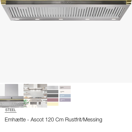
STEEL
Emhætte - Ascot 120 Cm Rustfrit/Messing