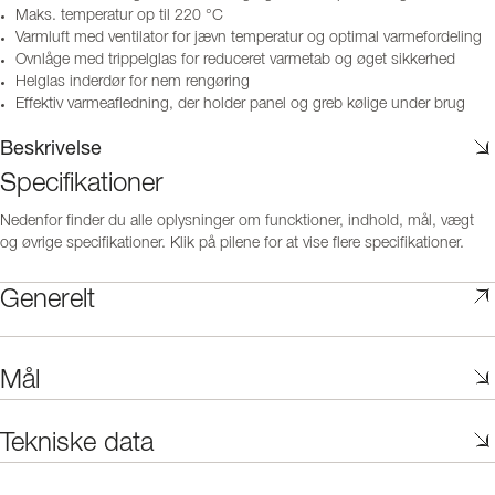
Maks. temperatur op til 220 °C
Varmluft med ventilator for jævn temperatur og optimal varmefordeling
Ovnlåge med trippelglas for reduceret varmetab og øget sikkerhed
Helglas inderdør for nem rengøring
Effektiv varmeafledning, der holder panel og greb kølige under brug
Beskrivelse
Specifikationer
Nedenfor finder du alle oplysninger om funcktioner, indhold, mål, vægt
og øvrige specifikationer. Klik på pilene for at vise flere specifikationer.
Generelt
Mål
Tekniske data