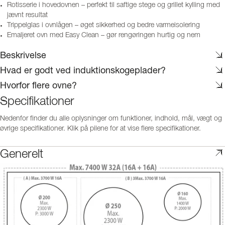
Rotisserie i hovedovnen – perfekt til saftige stege og grillet kylling med
jævnt resultat
Trippelglas i ovnlågen – øget sikkerhed og bedre varmeisolering
Emaljeret ovn med Easy Clean – gør rengøringen hurtig og nem
Beskrivelse
Hvad er godt ved induktionskogeplader?
Hvorfor flere ovne?
Specifikationer
Nedenfor finder du alle oplysninger om funktioner, indhold, mål, vægt og
øvrige specifikationer. Klik på pilene for at vise flere specifikationer.
Generelt