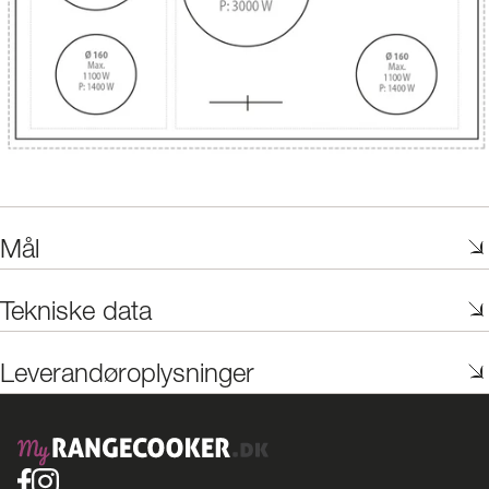
Mål
Tekniske data
Leverandøroplysninger