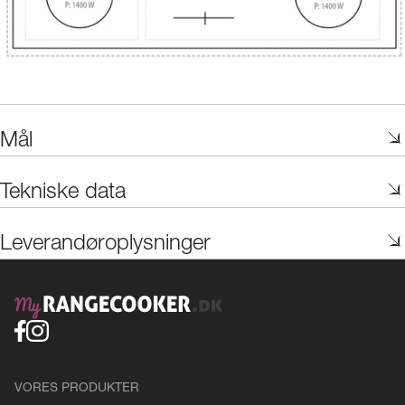
Mål
Tekniske data
Leverandøroplysninger
VORES PRODUKTER