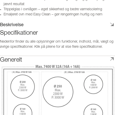
jævnt resultat
Trippelglas i ovnlågen – øget sikkerhed og bedre varmeisolering
Emaljeret ovn med Easy Clean – gør rengøringen hurtig og nem
Beskrivelse
Specifikationer
Nedenfor finder du alle oplysninger om funktioner, indhold, mål, vægt og
øvrige specifikationer. Klik på pilene for at vise flere specifikationer.
Generelt