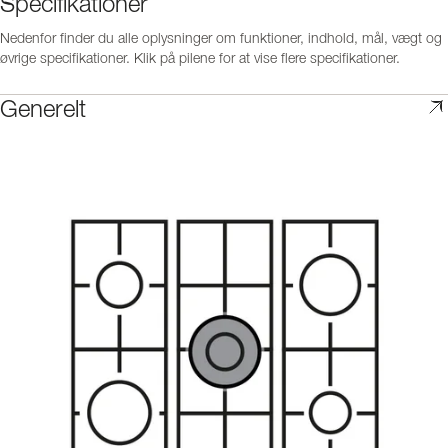
Specifikationer
Nedenfor finder du alle oplysninger om funktioner, indhold, mål, vægt og
øvrige specifikationer. Klik på pilene for at vise flere specifikationer.
Generelt