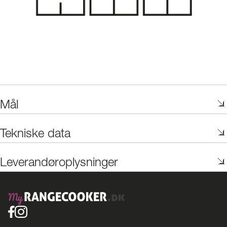
Mål
Tekniske data
Leverandøroplysninger