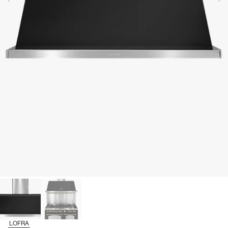
LOFRA