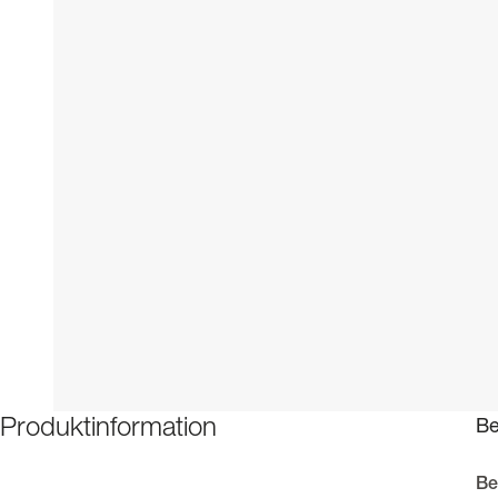
Be
Produktinformation
Be