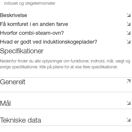
rotisseri og stegetermometer
Beskrivelse
Få komfuret i en anden farve
Hvorfor combi-steam-ovn?
Hvad er godt ved induktionskogeplader?
Specifikationer
Nedenfor finder du alle oplysninger om funktioner, indhold, mål, vægt og
øvrige specifikationer. Klik på pilene for at vise flere specifikationer.
Generelt
Mål
Tekniske data