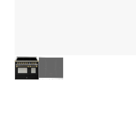
Fo
Produktinformation