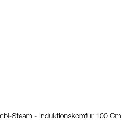
mbi-Steam - Induktionskomfur 100 Cm