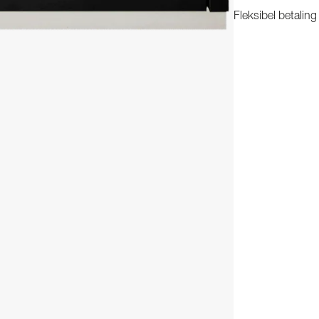
Fleksibel betalin