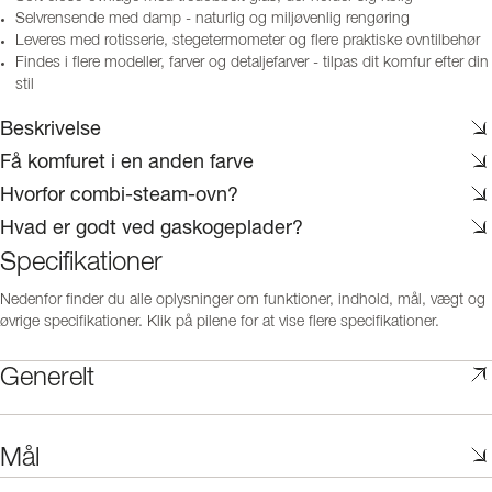
Selvrensende med damp - naturlig og miljøvenlig rengøring
Leveres med rotisserie, stegetermometer og flere praktiske ovntilbehør
Findes i flere modeller, farver og detaljefarver - tilpas dit komfur efter din
stil
Beskrivelse
Få komfuret i en anden farve
Hvorfor combi-steam-ovn?
Hvad er godt ved gaskogeplader?
Specifikationer
Nedenfor finder du alle oplysninger om funktioner, indhold, mål, vægt og
øvrige specifikationer. Klik på pilene for at vise flere specifikationer.
Generelt
Mål