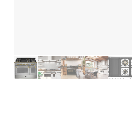
Fo
Produktinformation